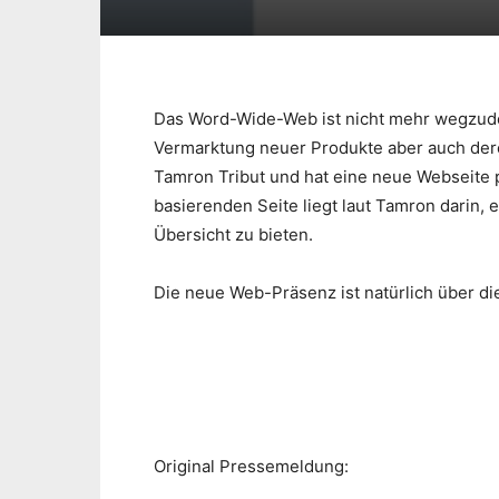
Das Word-Wide-Web ist nicht mehr wegzuden
Vermarktung neuer Produkte aber auch dere
Tamron Tribut und hat eine neue Webseite p
basierenden Seite liegt laut Tamron darin,
Übersicht zu bieten.
Die neue Web-Präsenz ist natürlich über d
Original Pressemeldung: