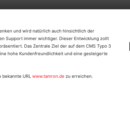
ken und wird natürlich auch hinsichtlich der
n Support immer wichtiger. Dieser Entwicklung zollt
räsentiert. Das Zentrale Ziel der auf dem CMS Typo 3
 eine hohe Kundenfreundlichkeit und eine gesteigerte
ie bekannte URL
www.tamron.de
zu erreichen.