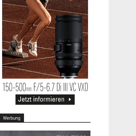
Werbung