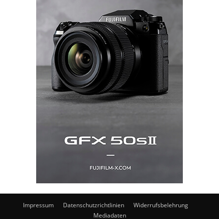
Impressum
Datenschutzrichtlinien
Widerrufsbelehrung
Mediadaten