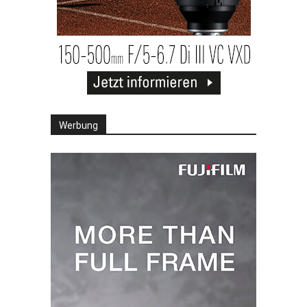
Werbung