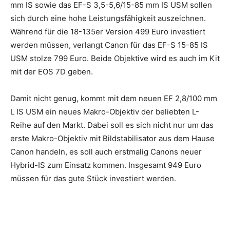
mm IS sowie das EF-S 3,5-5,6/15-85 mm IS USM sollen
sich durch eine hohe Leistungsfähigkeit auszeichnen.
Während für die 18-135er Version 499 Euro investiert
werden müssen, verlangt Canon für das EF-S 15-85 IS
USM stolze 799 Euro. Beide Objektive wird es auch im Kit
mit der EOS 7D geben.
Damit nicht genug, kommt mit dem neuen EF 2,8/100 mm
L IS USM ein neues Makro-Objektiv der beliebten L-
Reihe auf den Markt. Dabei soll es sich nicht nur um das
erste Makro-Objektiv mit Bildstabilisator aus dem Hause
Canon handeln, es soll auch erstmalig Canons neuer
Hybrid-IS zum Einsatz kommen. Insgesamt 949 Euro
müssen für das gute Stück investiert werden.