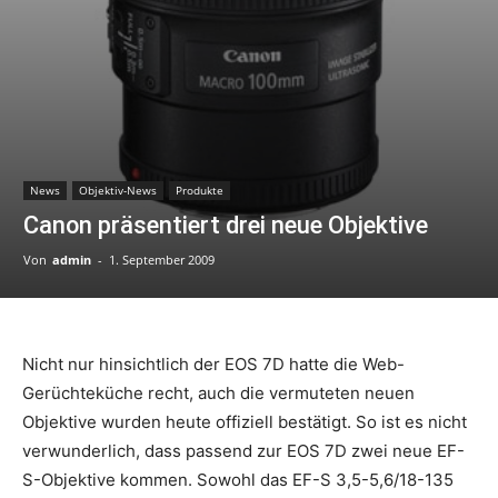
News
Objektiv-News
Produkte
Canon präsentiert drei neue Objektive
Von
admin
-
1. September 2009
Nicht nur hinsichtlich der EOS 7D hatte die Web-
Gerüchteküche recht, auch die vermuteten neuen
Objektive wurden heute offiziell bestätigt. So ist es nicht
verwunderlich, dass passend zur EOS 7D zwei neue EF-
S-Objektive kommen. Sowohl das EF-S 3,5-5,6/18-135