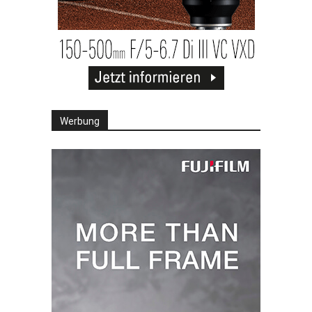
Werbung