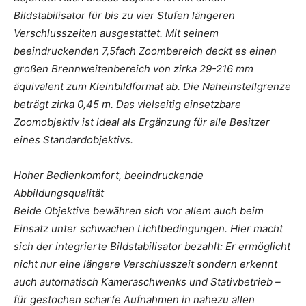
Bildstabilisator für bis zu vier Stufen längeren
Verschlusszeiten ausgestattet. Mit seinem
beeindruckenden 7,5fach Zoombereich deckt es einen
großen Brennweitenbereich von zirka 29-216 mm
äquivalent zum Kleinbildformat ab. Die Naheinstellgrenze
beträgt zirka 0,45 m. Das vielseitig einsetzbare
Zoomobjektiv ist ideal als Ergänzung für alle Besitzer
eines Standardobjektivs.
Hoher Bedienkomfort, beeindruckende
Abbildungsqualität
Beide Objektive bewähren sich vor allem auch beim
Einsatz unter schwachen Lichtbedingungen. Hier macht
sich der integrierte Bildstabilisator bezahlt: Er ermöglicht
nicht nur eine längere Verschlusszeit sondern erkennt
auch automatisch Kameraschwenks und Stativbetrieb –
für gestochen scharfe Aufnahmen in nahezu allen