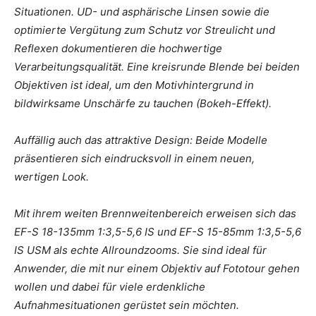
Situationen. UD- und asphärische Linsen sowie die
optimierte Vergütung zum Schutz vor Streulicht und
Reflexen dokumentieren die hochwertige
Verarbeitungsqualität. Eine kreisrunde Blende bei beiden
Objektiven ist ideal, um den Motivhintergrund in
bildwirksame Unschärfe zu tauchen (Bokeh-Effekt).
Auffällig auch das attraktive Design: Beide Modelle
präsentieren sich eindrucksvoll in einem neuen,
wertigen Look.
Mit ihrem weiten Brennweitenbereich erweisen sich das
EF-S 18-135mm 1:3,5-5,6 IS und EF-S 15-85mm 1:3,5-5,6
IS USM als echte Allroundzooms. Sie sind ideal für
Anwender, die mit nur einem Objektiv auf Fototour gehen
wollen und dabei für viele erdenkliche
Aufnahmesituationen gerüstet sein möchten.