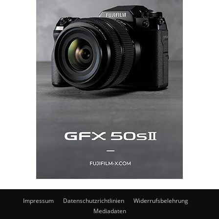
Impressum
Datenschutzrichtlinien
Widerrufsbelehrung
Mediadaten