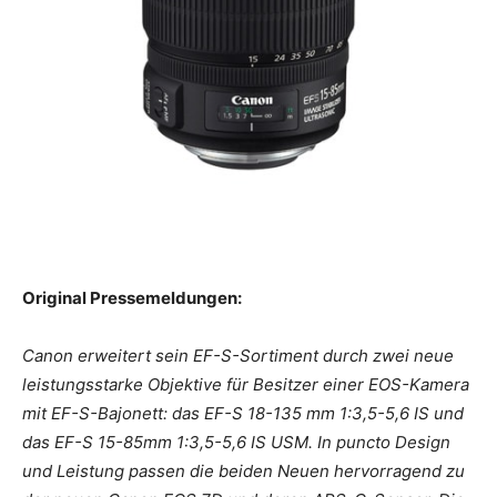
Original Pressemeldungen:
Canon erweitert sein EF-S-Sortiment durch zwei neue
leistungsstarke Objektive für Besitzer einer EOS-Kamera
mit EF-S-Bajonett: das EF-S 18-135 mm 1:3,5-5,6 IS und
das EF-S 15-85mm 1:3,5-5,6 IS USM. In puncto Design
und Leistung passen die beiden Neuen hervorragend zu