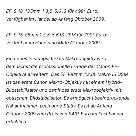
EF-S 18-135mm 1:3,5-5,6 IS für 499* Euro:
Verfügbar im Handel ab Anfang Oktober 2009.
EF-S 15-85mm 1:3,5-5,6 IS USM für 799* Euro:
Verfügbar im Handel ab Mitte Oktober 2009.
Ein neues leistungsstarkes Makroobjektiv wird
demnächst die professionelle L-Serie der Canon EF-
Objektive erweitern. Das EF 100mm 1:2,8L Makro IS USM
ist das erste Canon Makro-Objektiv mit einem Hybrid-
Bildstabilisator und damit das erste Makroobjektiv mit
optischem Bildstabilisator. Es ermöglicht beeindruckende
Nahaufnahmen auch ohne Stativ. Es ist ab Anfang
Oktober 2009 zum Preis von 949* Euro im Fachhandel
erhältlich.