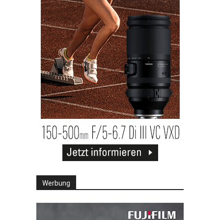
Werbung