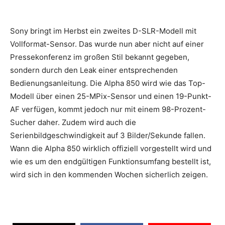
Sony bringt im Herbst ein zweites D-SLR-Modell mit
Vollformat-Sensor. Das wurde nun aber nicht auf einer
Pressekonferenz im großen Stil bekannt gegeben,
sondern durch den Leak einer entsprechenden
Bedienungsanleitung. Die Alpha 850 wird wie das Top-
Modell über einen 25-MPix-Sensor und einen 19-Punkt-
AF verfügen, kommt jedoch nur mit einem 98-Prozent-
Sucher daher. Zudem wird auch die
Serienbildgeschwindigkeit auf 3 Bilder/Sekunde fallen.
Wann die Alpha 850 wirklich offiziell vorgestellt wird und
wie es um den endgültigen Funktionsumfang bestellt ist,
wird sich in den kommenden Wochen sicherlich zeigen.