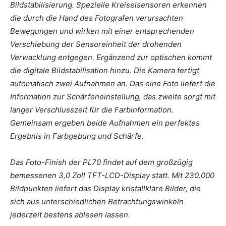
Bildstabilisierung. Spezielle Kreiselsensoren erkennen
die durch die Hand des Fotografen verursachten
Bewegungen und wirken mit einer entsprechenden
Verschiebung der Sensoreinheit der drohenden
Verwacklung entgegen. Ergänzend zur optischen kommt
die digitale Bildstabilisation hinzu. Die Kamera fertigt
automatisch zwei Aufnahmen an. Das eine Foto liefert die
Information zur Schärfeneinstellung, das zweite sorgt mit
langer Verschlusszeit für die Farbinformation.
Gemeinsam ergeben beide Aufnahmen ein perfektes
Ergebnis in Farbgebung und Schärfe.
Das Foto-Finish der PL70 findet auf dem großzügig
bemessenen 3,0 Zoll TFT-LCD-Display statt. Mit 230.000
Bildpunkten liefert das Display kristallklare Bilder, die
sich aus unterschiedlichen Betrachtungswinkeln
jederzeit bestens ablesen lassen.