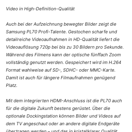
Video in High-Definition-Qualität
Auch bei der Aufzeichnung bewegter Bilder zeigt die
Samsung PL70 Profi-Talente. Gestochen scharfe und
detailreiche Videoaufnahmen in HD-Qualität liefert die
Videoauflösung 720p bei bis zu 30 Bildern pro Sekunde.
Während des Filmens kann der optische fünffach Zoom
vollständig genutzt werden. Gespeichert wird im H.264
Format wahlweise auf SD-, SDHC- oder MMC-Karte.
Damit ist auch für längere Filmaufnahmen genügend
Platz.
Mit dem integrierten HDMI-Anschluss ist die PL70 auch
für die digitale Zukunft bestens gerüstet. Über die
optionale Dockingstation können Bilder und Videos auf
dem TV angeschaut oder an andere digitale Endgeräte
übertragen werden – und das in kristallklarer Qualität.