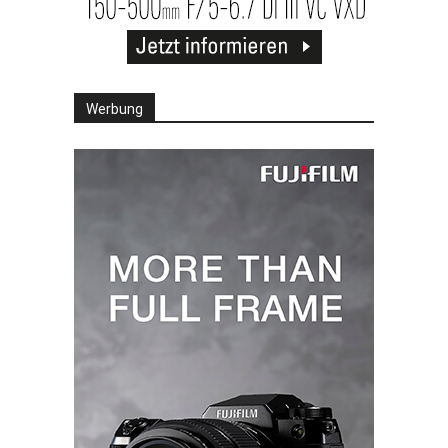
Werbung