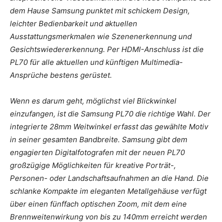
dem Hause Samsung punktet mit schickem Design,
leichter Bedienbarkeit und aktuellen
Ausstattungsmerkmalen wie Szenenerkennung und
Gesichtswiedererkennung. Per HDMI-Anschluss ist die
PL70 für alle aktuellen und künftigen Multimedia-
Ansprüche bestens gerüstet.
Wenn es darum geht, möglichst viel Blickwinkel
einzufangen, ist die Samsung PL70 die richtige Wahl. Der
integrierte 28mm Weitwinkel erfasst das gewählte Motiv
in seiner gesamten Bandbreite. Samsung gibt dem
engagierten Digitalfotografen mit der neuen PL70
großzügige Möglichkeiten für kreative Porträt-,
Personen- oder Landschaftsaufnahmen an die Hand. Die
schlanke Kompakte im eleganten Metallgehäuse verfügt
über einen fünffach optischen Zoom, mit dem eine
Brennweitenwirkung von bis zu 140mm erreicht werden