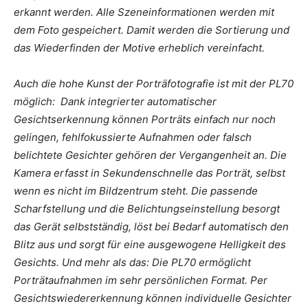
erkannt werden. Alle Szeneinformationen werden mit
dem Foto gespeichert. Damit werden die Sortierung und
das Wiederfinden der Motive erheblich vereinfacht.
Auch die hohe Kunst der Porträfotografie ist mit der PL70
möglich: Dank integrierter automatischer
Gesichtserkennung können Porträts einfach nur noch
gelingen, fehlfokussierte Aufnahmen oder falsch
belichtete Gesichter gehören der Vergangenheit an. Die
Kamera erfasst in Sekundenschnelle das Porträt, selbst
wenn es nicht im Bildzentrum steht. Die passende
Scharfstellung und die Belichtungseinstellung besorgt
das Gerät selbstständig, löst bei Bedarf automatisch den
Blitz aus und sorgt für eine ausgewogene Helligkeit des
Gesichts. Und mehr als das: Die PL70 ermöglicht
Porträtaufnahmen im sehr persönlichen Format. Per
Gesichtswiedererkennung können individuelle Gesichter