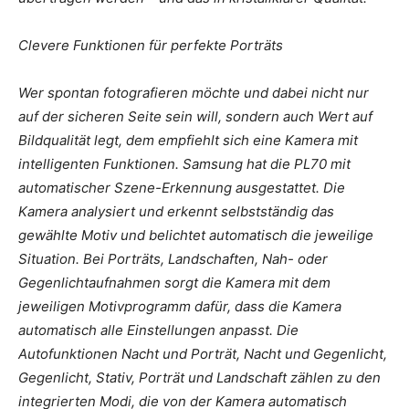
Clevere Funktionen für perfekte Porträts
Wer spontan fotografieren möchte und dabei nicht nur
auf der sicheren Seite sein will, sondern auch Wert auf
Bildqualität legt, dem empfiehlt sich eine Kamera mit
intelligenten Funktionen. Samsung hat die PL70 mit
automatischer Szene-Erkennung ausgestattet. Die
Kamera analysiert und erkennt selbstständig das
gewählte Motiv und belichtet automatisch die jeweilige
Situation. Bei Porträts, Landschaften, Nah- oder
Gegenlichtaufnahmen sorgt die Kamera mit dem
jeweiligen Motivprogramm dafür, dass die Kamera
automatisch alle Einstellungen anpasst. Die
Autofunktionen Nacht und Porträt, Nacht und Gegenlicht,
Gegenlicht, Stativ, Porträt und Landschaft zählen zu den
integrierten Modi, die von der Kamera automatisch