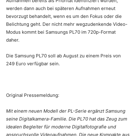
Aufnahmen bereits als Priorität identifiziert wurden,
werden dann auch bei späteren Aufnahmen erneut
bevorzugt behandelt, wenn es um den Fokus oder die
Belichtung geht. Der nicht mehr wegzudenkende Video-
Modus kommt bei Samsungs PL70 im 720p-Format
daher.
Die Samsung PL70 soll ab August zu einem Preis von
249 Euro verfügbar sein.
Original Pressemeldung:
Mit einem neuen Modell der PL-Serie ergänzt Samsung
seine Digitalkamera-Familie. Die PL70 hat das Zeug zum
idealen Begleiter für moderne Digitalfotografie und
anspruchsvolle Videoaufnahmen. Die neue Kompakte aus