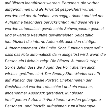
auf Bildern identifiziert werden. Personen, die vorher
aufgenommen und als Priorität gespeichert wurden,
werden bei der Aufnahme vorrangig erkannt und bei der
Aufnahme besonders berücksichtigt. Auf diese Weise
werden automatisch gewünschte Schwerpunkte gesetzt
und erwartete Resultate gewährleistet. Selbsttätig
identifiziert die interne Automatik auch den richtigen
Aufnahmemoment. Die Smile-Shot-Funktion sorgt dafür,
dass das Foto automatisch dann ausgelöst wird, wenn die
Person ein Lächeln zeigt. Die Blinzel-Automatik trägt
Sorge dafür, dass die Augen des Porträtierten auch
wirklich geöffnet sind. Der Beauty Shot-Modus schafft
auf Wunsch das ideale Porträt, Unebenheiten der
Gesichtshaut werden retuschiert und ein weicher,
angenehmer Ausdruck garantiert. Mit diesen
intelligenten Automatik-Funktionen werden gelungene
Personen- und Porträt-Aufnahmen zum Kinderspiel.