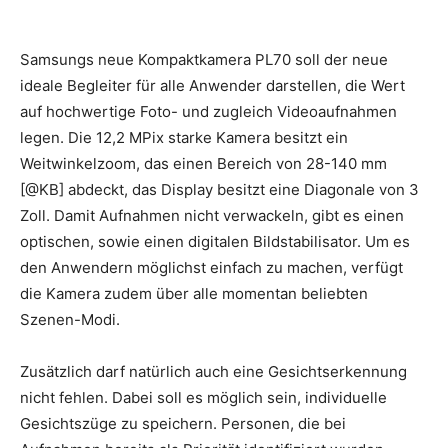
Samsungs neue Kompaktkamera PL70 soll der neue
ideale Begleiter für alle Anwender darstellen, die Wert
auf hochwertige Foto- und zugleich Videoaufnahmen
legen. Die 12,2 MPix starke Kamera besitzt ein
Weitwinkelzoom, das einen Bereich von 28-140 mm
[@KB] abdeckt, das Display besitzt eine Diagonale von 3
Zoll. Damit Aufnahmen nicht verwackeln, gibt es einen
optischen, sowie einen digitalen Bildstabilisator. Um es
den Anwendern möglichst einfach zu machen, verfügt
die Kamera zudem über alle momentan beliebten
Szenen-Modi.
Zusätzlich darf natürlich auch eine Gesichtserkennung
nicht fehlen. Dabei soll es möglich sein, individuelle
Gesichtszüge zu speichern. Personen, die bei