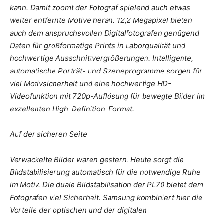
kann. Damit zoomt der Fotograf spielend auch etwas
weiter entfernte Motive heran. 12,2 Megapixel bieten
auch dem anspruchsvollen Digitalfotografen genügend
Daten für großformatige Prints in Laborqualität und
hochwertige Ausschnittvergrößerungen. Intelligente,
automatische Porträt- und Szeneprogramme sorgen für
viel Motivsicherheit und eine hochwertige HD-
Videofunktion mit 720p-Auflösung für bewegte Bilder im
exzellenten High-Definition-Format.
Auf der sicheren Seite
Verwackelte Bilder waren gestern. Heute sorgt die
Bildstabilisierung automatisch für die notwendige Ruhe
im Motiv. Die duale Bildstabilisation der PL70 bietet dem
Fotografen viel Sicherheit. Samsung kombiniert hier die
Vorteile der optischen und der digitalen