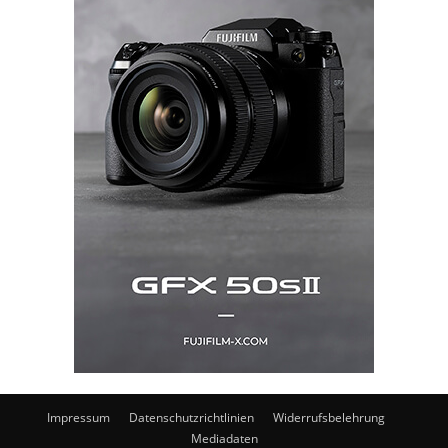
Impressum
Datenschutzrichtlinien
Widerrufsbelehrung
Mediadaten