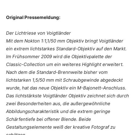
Original Pressemeldung:
Der Lichtriese von Voigtländer
Mit dem Nokton 1:1,1/50 mm Objektiv bringt Voigtländer
ein extrem lichtstarkes Standard-Objektiv auf den Markt.
Im Frühsommer 2009 wird die Objektivpalette der
Classic-Collection um ein weiteres Highlight erweitert.
Nach dem die Standard-Brennweite bisher vom
lichtstarken 1,5/50 mm mit Schraubgewinde abgedeckt
wurde, hat das neue Objektiv ein M-Bajonett-Anschluss.
Das lichtstärkste Voigtländer Objektiv zeichnet sich durch
zwei Besonderheiten aus, die außergewöhnliche
Abbildungscharakteristik und die extrem geringe
Schärfentiefe bei offener Blende. Beide
Gestaltungselemente weiß der kreative Fotograf zu
schätzen.