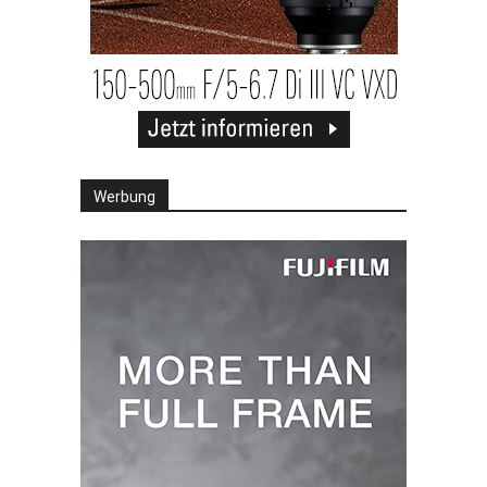
Werbung