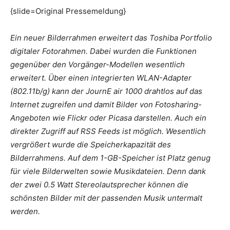
{slide=Original Pressemeldung}
Ein neuer Bilderrahmen erweitert das Toshiba Portfolio
digitaler Fotorahmen. Dabei wurden die Funktionen
gegenüber den Vorgänger-Modellen wesentlich
erweitert. Über einen integrierten WLAN-Adapter
(802.11b/g) kann der JournE air 1000 drahtlos auf das
Internet zugreifen und damit Bilder von Fotosharing-
Angeboten wie Flickr oder Picasa darstellen. Auch ein
direkter Zugriff auf RSS Feeds ist möglich. Wesentlich
vergrößert wurde die Speicherkapazität des
Bilderrahmens. Auf dem 1-GB-Speicher ist Platz genug
für viele Bilderwelten sowie Musikdateien. Denn dank
der zwei 0.5 Watt Stereolautsprecher können die
schönsten Bilder mit der passenden Musik untermalt
werden.