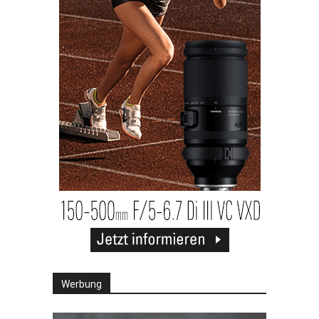
Werbung