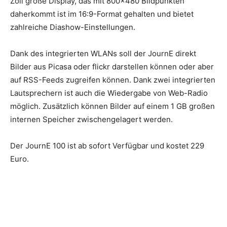
Zoll große Display, das mit 800×480 Bildpunkten
daherkommt ist im 16:9-Format gehalten und bietet
zahlreiche Diashow-Einstellungen.
Dank des integrierten WLANs soll der JournE direkt
Bilder aus Picasa oder flickr darstellen können oder aber
auf RSS-Feeds zugreifen können. Dank zwei integrierten
Lautsprechern ist auch die Wiedergabe von Web-Radio
möglich. Zusätzlich können Bilder auf einem 1 GB großen
internen Speicher zwischengelagert werden.
Der JournE 100 ist ab sofort Verfügbar und kostet 229
Euro.