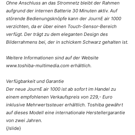
Ohne Anschluss an das Stromnetz bleibt der Rahmen
aufgrund der internen Batterie 30 Minuten aktiv. Auf
störende Bedienungsknöpfe kann der JournE air 1000
verzichten, da er über einen Touch-Sensor-Bereich
verfügt. Der trägt zu dem eleganten Design des
Bilderrahmens bei, der in schickem Schwarz gehalten ist.
Weitere Informationen sind auf der Website
www.toshiba-multimedia.com erhältlich.
Verfügbarkeit und Garantie
Der neue JournE air 1000 ist ab sofort im Handel zu
einem empfohlenen Verkaufspreis von 229,- Euro
inklusive Mehrwertssteuer erhältlich. Toshiba gewährt
auf dieses Modell eine internationale Herstellergarantie
von zwei Jahren.
{/slide}