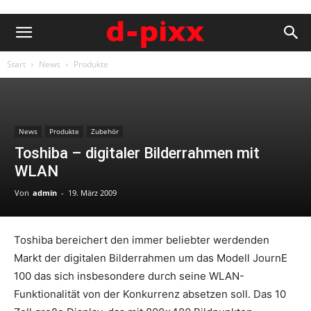
Start
News
Produkte
News
Produkte
Zubehör
Toshiba – digitaler Bilderrahmen mit
WLAN
Von
admin
-
19. März 2009
Toshiba bereichert den immer beliebter werdenden
Markt der digitalen Bilderrahmen um das Modell JournE
100 das sich insbesondere durch seine WLAN-
Funktionalität von der Konkurrenz absetzen soll. Das 10