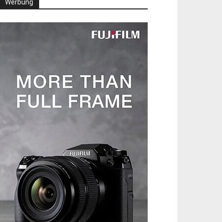
Werbung