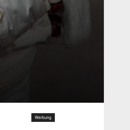
Werbung