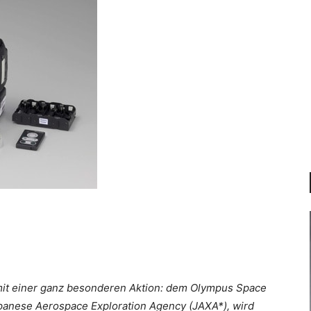
mit einer ganz besonderen Aktion: dem Olympus Space
Japanese Aerospace Exploration Agency (JAXA*), wird