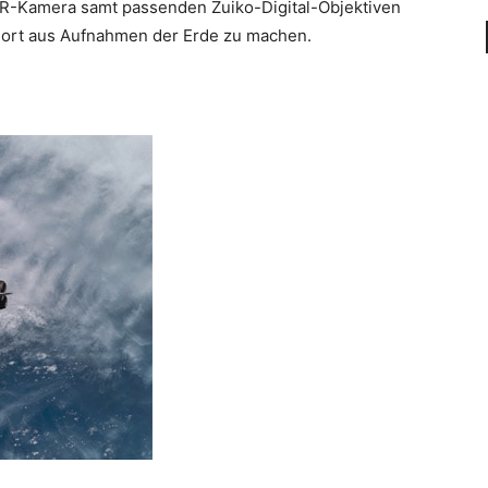
LR-Kamera samt passenden Zuiko-Digital-Objektiven
dort aus Aufnahmen der Erde zu machen.