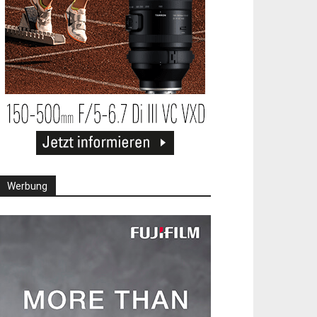
Werbung