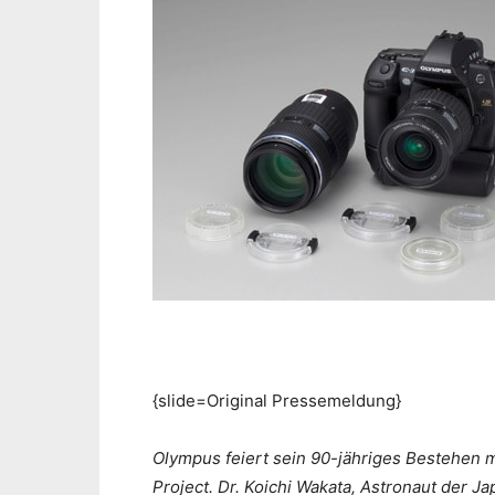
{slide=Original Pressemeldung}
Olympus feiert sein 90-jähriges Bestehen 
Project. Dr. Koichi Wakata, Astronaut der 