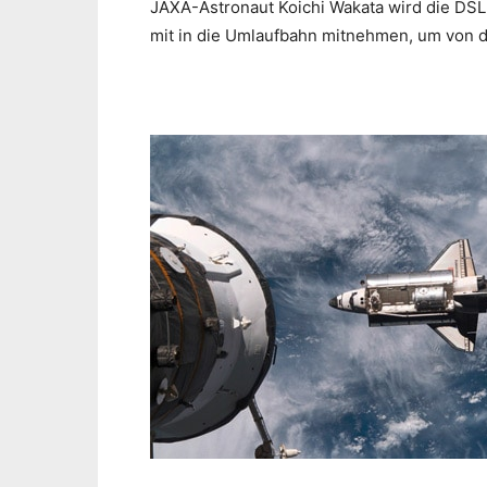
JAXA-Astronaut Koichi Wakata wird die DS
mit in die Umlaufbahn mitnehmen, um von 