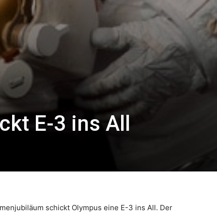
kt E-3 ins All
menjubiläum schickt Olympus eine E-3 ins All. Der