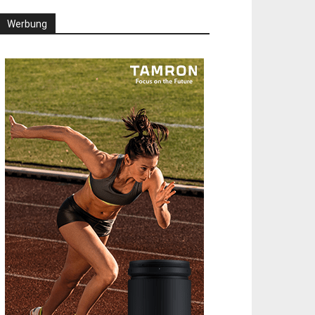
Werbung