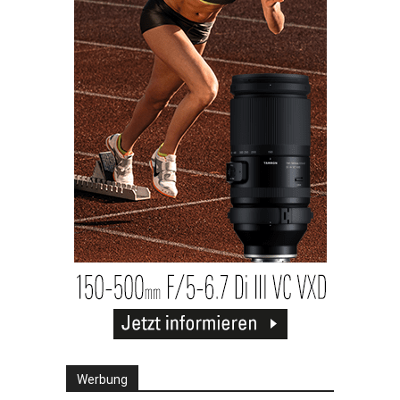
Werbung