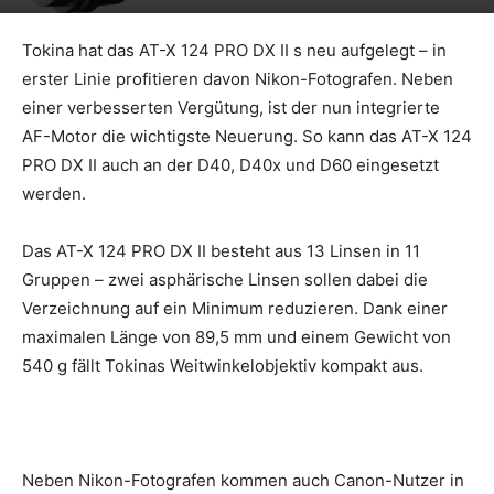
Tokina hat das AT-X 124 PRO DX II s neu aufgelegt – in
erster Linie profitieren davon Nikon-Fotografen. Neben
einer verbesserten Vergütung, ist der nun integrierte
AF-Motor die wichtigste Neuerung. So kann das AT-X 124
PRO DX II auch an der D40, D40x und D60 eingesetzt
werden.
Das AT-X 124 PRO DX II besteht aus 13 Linsen in 11
Gruppen – zwei asphärische Linsen sollen dabei die
Verzeichnung auf ein Minimum reduzieren. Dank einer
maximalen Länge von 89,5 mm und einem Gewicht von
540 g fällt Tokinas Weitwinkelobjektiv kompakt aus.
Neben Nikon-Fotografen kommen auch Canon-Nutzer in