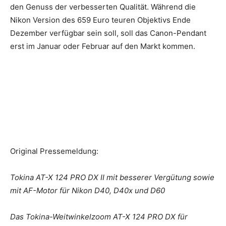
den Genuss der verbesserten Qualität. Während die
Nikon Version des 659 Euro teuren Objektivs Ende
Dezember verfügbar sein soll, soll das Canon-Pendant
erst im Januar oder Februar auf den Markt kommen.
Original Pressemeldung:
Tokina AT-X 124 PRO DX II mit besserer Vergütung sowie
mit AF-Motor für Nikon D40, D40x und D60
Das Tokina-Weitwinkelzoom AT-X 124 PRO DX für