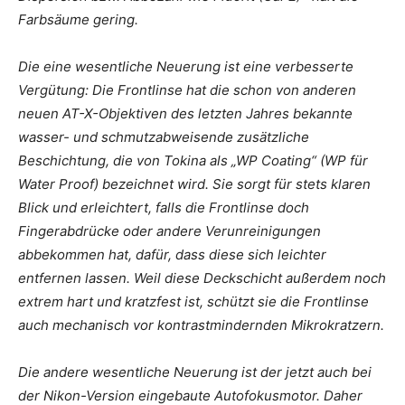
Farbsäume gering.
Die eine wesentliche Neuerung ist eine verbesserte
Vergütung: Die Frontlinse hat die schon von anderen
neuen AT-X-Objektiven des letzten Jahres bekannte
wasser- und schmutzabweisende zusätzliche
Beschichtung, die von Tokina als „WP Coating“ (WP für
Water Proof) bezeichnet wird. Sie sorgt für stets klaren
Blick und erleichtert, falls die Frontlinse doch
Fingerabdrücke oder andere Verunreinigungen
abbekommen hat, dafür, dass diese sich leichter
entfernen lassen. Weil diese Deckschicht außerdem noch
extrem hart und kratzfest ist, schützt sie die Frontlinse
auch mechanisch vor kontrastmindernden Mikrokratzern.
Die andere wesentliche Neuerung ist der jetzt auch bei
der Nikon-Version eingebaute Autofokusmotor. Daher