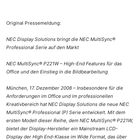
Original Pressemeldung:
NEC Display Solutions bringt die NEC MultiSync®
Professional Serie auf den Markt
NEC MultiSync® P221W – High-End Features für das
Office und den Einstieg in die Bildbearbeitung
München, 17. Dezember 2008 – Insbesondere für die
Anforderungen im Office und im professionellen
Kreativbereich hat NEC Display Solutions die neue NEC
MultiSync® Professional (P) Serie entwickelt. Mit dem
ersten Modell dieser Reihe, dem NEC MultiSync® P221W,
bietet der Display-Hersteller ein Mainstream LCD-
Display der High End-Klasse im Wide Format, das über