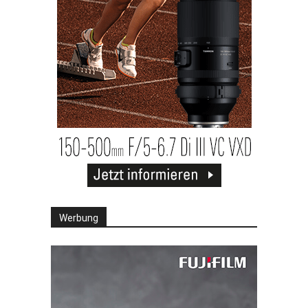
Werbung