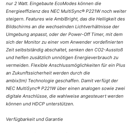
nur 2 Watt. Eingebaute EcoModes können die
Energieeffizienz des NEC MultiSync® P221W noch weiter
steigern. Features wie AmbiBright, das die Helligkeit des
Bildschirms an die wechselnden Lichtverhältnisse der
Umgebung anpasst, oder der Power-Off Timer, mit dem
sich der Monitor zu einer vom Anwender vordefinierten
Zeit selbstständig abschaltet, senken den CO2-Ausstoß
und helfen zusätzlich unnötigen Energieverbrauch zu
vermeiden. Flexible Anschlussmöglichkeiten für ein Plus
an Zukunftssicherheit werden durch die
ambix(tm) Technologie geschaffen. Damit verfügt der
NEC MultiSync® P221W über einen analogen sowie zwei
digitale Anschlüsse, die wahlweise angesteuert werden
können und HDCP unterstützen.
Verfügbarkeit und Garantie