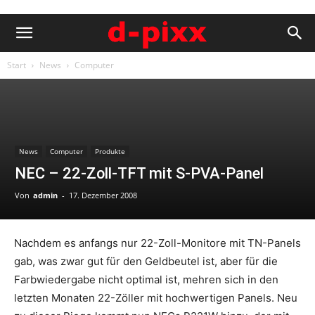
Start
News
Computer
News
Computer
Produkte
NEC – 22-Zoll-TFT mit S-PVA-Panel
Von
admin
-
17. Dezember 2008
Nachdem es anfangs nur 22-Zoll-Monitore mit TN-Panels
gab, was zwar gut für den Geldbeutel ist, aber für die
Farbwiedergabe nicht optimal ist, mehren sich in den
letzten Monaten 22-Zöller mit hochwertigen Panels. Neu