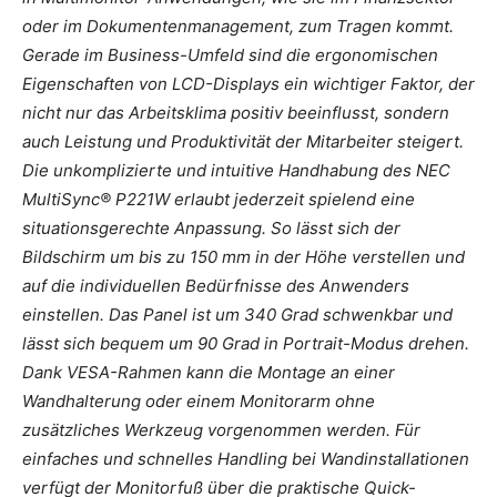
oder im Dokumentenmanagement, zum Tragen kommt.
Gerade im Business-Umfeld sind die ergonomischen
Eigenschaften von LCD-Displays ein wichtiger Faktor, der
nicht nur das Arbeitsklima positiv beeinflusst, sondern
auch Leistung und Produktivität der Mitarbeiter steigert.
Die unkomplizierte und intuitive Handhabung des NEC
MultiSync® P221W erlaubt jederzeit spielend eine
situationsgerechte Anpassung. So lässt sich der
Bildschirm um bis zu 150 mm in der Höhe verstellen und
auf die individuellen Bedürfnisse des Anwenders
einstellen. Das Panel ist um 340 Grad schwenkbar und
lässt sich bequem um 90 Grad in Portrait-Modus drehen.
Dank VESA-Rahmen kann die Montage an einer
Wandhalterung oder einem Monitorarm ohne
zusätzliches Werkzeug vorgenommen werden. Für
einfaches und schnelles Handling bei Wandinstallationen
verfügt der Monitorfuß über die praktische Quick-