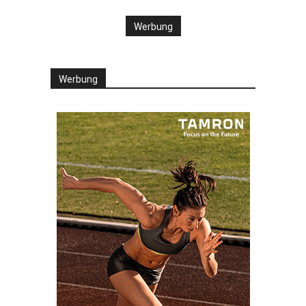
Werbung
Werbung