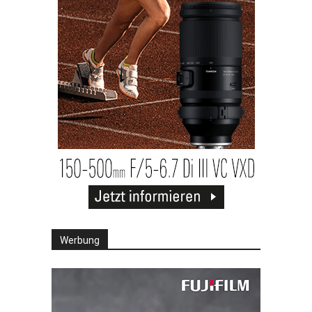
Werbung