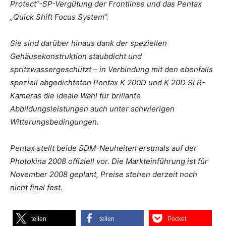
Protect“-SP-Vergütung der Frontlinse und das Pentax
„Quick Shift Focus System“.
Sie sind darüber hinaus dank der speziellen
Gehäusekonstruktion staubdicht und
spritzwassergeschützt – in Verbindung mit den ebenfalls
speziell abgedichteten Pentax K 200D und K 20D SLR-
Kameras die ideale Wahl für brillante
Abbildungsleistungen auch unter schwierigen
Witterungsbedingungen.
Pentax stellt beide SDM-Neuheiten erstmals auf der
Photokina 2008 offiziell vor. Die Markteinführung ist für
November 2008 geplant, Preise stehen derzeit noch
nicht final fest.
teilen
teilen
Pocket