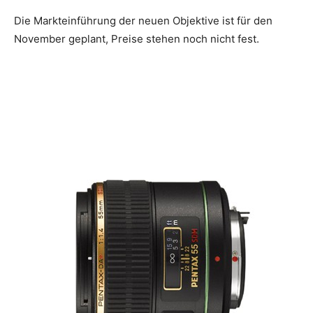
Die Markteinführung der neuen Objektive ist für den
November geplant, Preise stehen noch nicht fest.