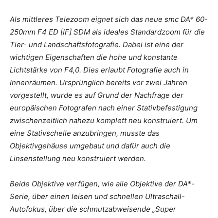
Als mittleres Telezoom eignet sich das neue smc DA* 60-
250mm F4 ED [IF] SDM als ideales Standardzoom für die
Tier- und Landschaftsfotografie. Dabei ist eine der
wichtigen Eigenschaften die hohe und konstante
Lichtstärke von F4,0. Dies erlaubt Fotografie auch in
Innenräumen. Ursprünglich bereits vor zwei Jahren
vorgestellt, wurde es auf Grund der Nachfrage der
europäischen Fotografen nach einer Stativbefestigung
zwischenzeitlich nahezu komplett neu konstruiert. Um
eine Stativschelle anzubringen, musste das
Objektivgehäuse umgebaut und dafür auch die
Linsenstellung neu konstruiert werden.
Beide Objektive verfügen, wie alle Objektive der DA*-
Serie, über einen leisen und schnellen Ultraschall-
Autofokus, über die schmutzabweisende „Super