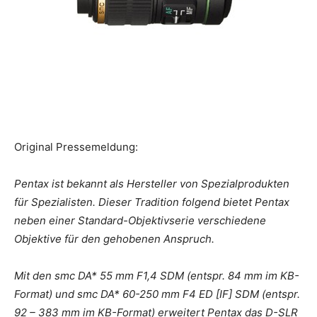
Original Pressemeldung:
Pentax ist bekannt als Hersteller von Spezialprodukten
für Spezialisten. Dieser Tradition folgend bietet Pentax
neben einer Standard-Objektivserie verschiedene
Objektive für den gehobenen Anspruch.
Mit den smc DA* 55 mm F1,4 SDM (entspr. 84 mm im KB-
Format) und smc DA* 60-250 mm F4 ED [IF] SDM (entspr.
92 – 383 mm im KB-Format) erweitert Pentax das D-SLR