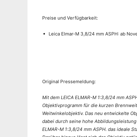
Preise und Verfügbarkeit:
Leica Elmar-M 3,8/24 mm ASPH: ab Nove
Original Pressemeldung:
Mit dem LEICA ELMAR-M 1:3,8/24 mm ASPH. 
Objektivprogramm für die kurzen Brennwei
Weitwinkelobjektiv. Das neu entwickelte O
dabei durch seine hohe Abbildungsleistung 
ELMAR-M 1:3,8/24 mm ASPH. das ideale Stan