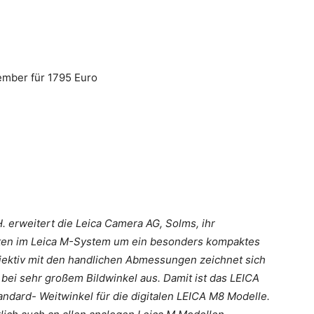
mber für 1795 Euro
erweitert die Leica Camera AG, Solms, ihr
ten im Leica M-System um ein besonders kompaktes
bjektiv mit den handlichen Abmessungen zeichnet sich
bei sehr großem Bildwinkel aus. Damit ist das LEICA
dard- Weitwinkel für die digitalen LEICA M8 Modelle.