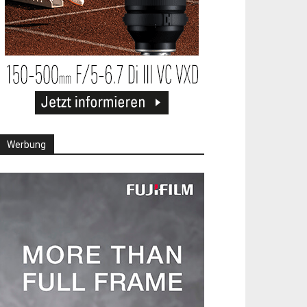
Werbung