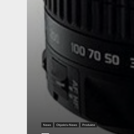
News
Objektiv-News
Produkte