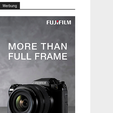
Werbung