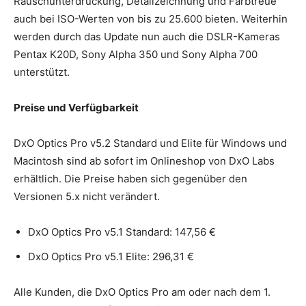
Rauschunterdrückung, Detailzeichnung und Farbtreue
auch bei ISO-Werten von bis zu 25.600 bieten. Weiterhin
werden durch das Update nun auch die DSLR-Kameras
Pentax K20D, Sony Alpha 350 und Sony Alpha 700
unterstützt.
Preise und Verfügbarkeit
DxO Optics Pro v5.2 Standard und Elite für Windows und
Macintosh sind ab sofort im Onlineshop von DxO Labs
erhältlich. Die Preise haben sich gegenüber den
Versionen 5.x nicht verändert.
DxO Optics Pro v5.1 Standard: 147,56 €
DxO Optics Pro v5.1 Elite: 296,31 €
Alle Kunden, die DxO Optics Pro am oder nach dem 1.