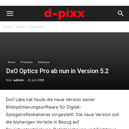
Start
News
Produkte
News
Produkte
Software
DxO Optics Pro ab nun in Version 5.2
Von
admin
-
8. Juli 2008
DxO Labs hat heute die neue Version seiner
Bildoptimierungssoftware für Digital-
Spiegelreflexkameras vorgestellt. Die neue Version soll
die bisherigen Vorteile in Bezug auf