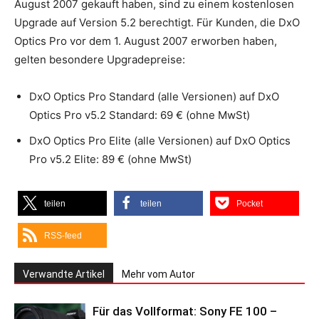
August 2007 gekauft haben, sind zu einem kostenlosen
Upgrade auf Version 5.2 berechtigt. Für Kunden, die DxO
Optics Pro vor dem 1. August 2007 erworben haben,
gelten besondere Upgradepreise:
DxO Optics Pro Standard (alle Versionen) auf DxO
Optics Pro v5.2 Standard: 69 € (ohne MwSt)
DxO Optics Pro Elite (alle Versionen) auf DxO Optics
Pro v5.2 Elite: 89 € (ohne MwSt)
teilen
teilen
Pocket
RSS-feed
Verwandte Artikel
Mehr vom Autor
Für das Vollformat: Sony FE 100 –