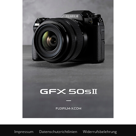
Impressum
Datenschutzrichtlinien
Widerrufsbelehrung