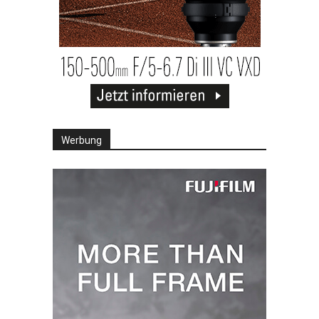
Werbung