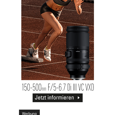
Werbung