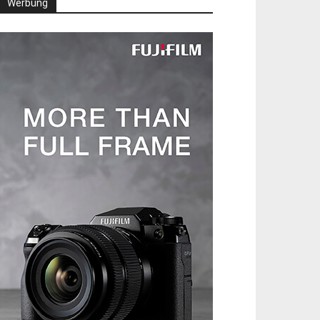
Werbung