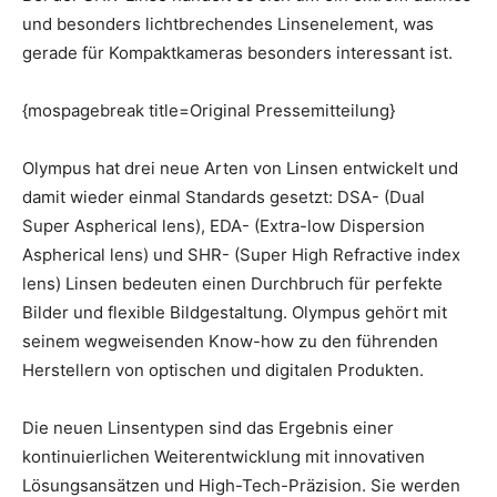
und besonders lichtbrechendes Linsenelement, was
gerade für Kompaktkameras besonders interessant ist.
{mospagebreak title=Original Pressemitteilung}
Olympus hat drei neue Arten von Linsen entwickelt und
damit wieder einmal Standards gesetzt: DSA- (Dual
Super Aspherical lens), EDA- (Extra-low Dispersion
Aspherical lens) und SHR- (Super High Refractive index
lens) Linsen bedeuten einen Durchbruch für perfekte
Bilder und flexible Bildgestaltung. Olympus gehört mit
seinem wegweisenden Know-how zu den führenden
Herstellern von optischen und digitalen Produkten.
Die neuen Linsentypen sind das Ergebnis einer
kontinuierlichen Weiterentwicklung mit innovativen
Lösungsansätzen und High-Tech-Präzision. Sie werden