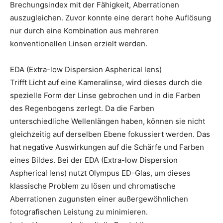
Brechungsindex mit der Fähigkeit, Aberrationen
auszugleichen. Zuvor konnte eine derart hohe Auflösung
nur durch eine Kombination aus mehreren
konventionellen Linsen erzielt werden.
EDA (Extra-low Dispersion Aspherical lens)
Trifft Licht auf eine Kameralinse, wird dieses durch die
spezielle Form der Linse gebrochen und in die Farben
des Regenbogens zerlegt. Da die Farben
unterschiedliche Wellenlängen haben, können sie nicht
gleichzeitig auf derselben Ebene fokussiert werden. Das
hat negative Auswirkungen auf die Schärfe und Farben
eines Bildes. Bei der EDA (Extra-low Dispersion
Aspherical lens) nutzt Olympus ED-Glas, um dieses
klassische Problem zu lösen und chromatische
Aberrationen zugunsten einer außergewöhnlichen
fotografischen Leistung zu minimieren.