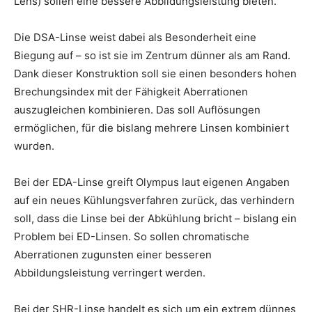
Lens) sollen eine bessere Abbildungsleistung bieten.
Die DSA-Linse weist dabei als Besonderheit eine
Biegung auf – so ist sie im Zentrum dünner als am Rand.
Dank dieser Konstruktion soll sie einen besonders hohen
Brechungsindex mit der Fähigkeit Aberrationen
auszugleichen kombinieren. Das soll Auflösungen
ermöglichen, für die bislang mehrere Linsen kombiniert
wurden.
Bei der EDA-Linse greift Olympus laut eigenen Angaben
auf ein neues Kühlungsverfahren zurück, das verhindern
soll, dass die Linse bei der Abkühlung bricht – bislang ein
Problem bei ED-Linsen. So sollen chromatische
Aberrationen zugunsten einer besseren
Abbildungsleistung verringert werden.
Bei der SHR-Linse handelt es sich um ein extrem dünnes