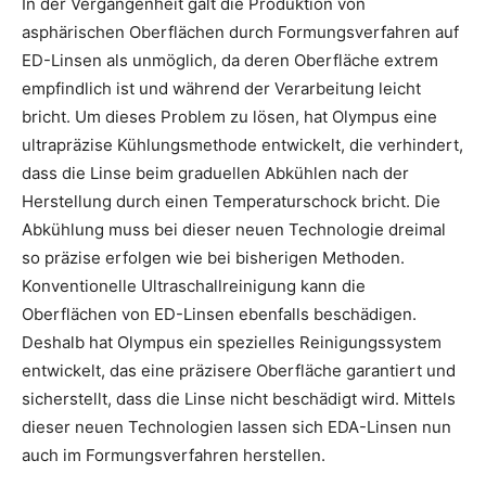
In der Vergangenheit galt die Produktion von
asphärischen Oberflächen durch Formungsverfahren auf
ED-Linsen als unmöglich, da deren Oberfläche extrem
empfindlich ist und während der Verarbeitung leicht
bricht. Um dieses Problem zu lösen, hat Olympus eine
ultrapräzise Kühlungsmethode entwickelt, die verhindert,
dass die Linse beim graduellen Abkühlen nach der
Herstellung durch einen Temperaturschock bricht. Die
Abkühlung muss bei dieser neuen Technologie dreimal
so präzise erfolgen wie bei bisherigen Methoden.
Konventionelle Ultraschallreinigung kann die
Oberflächen von ED-Linsen ebenfalls beschädigen.
Deshalb hat Olympus ein spezielles Reinigungssystem
entwickelt, das eine präzisere Oberfläche garantiert und
sicherstellt, dass die Linse nicht beschädigt wird. Mittels
dieser neuen Technologien lassen sich EDA-Linsen nun
auch im Formungsverfahren herstellen.