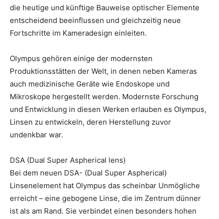
die heutige und künftige Bauweise optischer Elemente
entscheidend beeinflussen und gleichzeitig neue
Fortschritte im Kameradesign einleiten.
Olympus gehören einige der modernsten
Produktionsstätten der Welt, in denen neben Kameras
auch medizinische Geräte wie Endoskope und
Mikroskope hergestellt werden. Modernste Forschung
und Entwicklung in diesen Werken erlauben es Olympus,
Linsen zu entwickeln, deren Herstellung zuvor
undenkbar war.
DSA (Dual Super Aspherical lens)
Bei dem neuen DSA- (Dual Super Aspherical)
Linsenelement hat Olympus das scheinbar Unmögliche
erreicht – eine gebogene Linse, die im Zentrum dünner
ist als am Rand. Sie verbindet einen besonders hohen