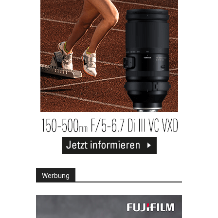
Werbung