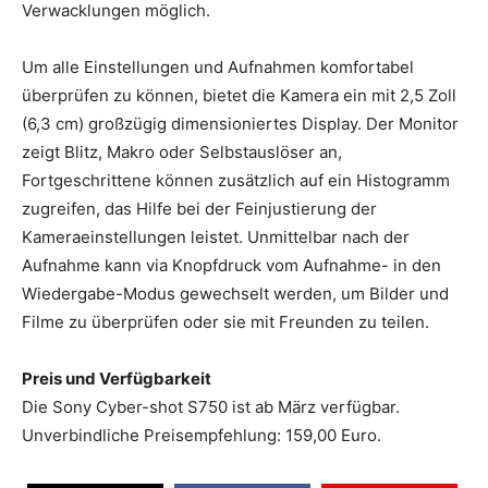
Verwacklungen möglich.
Um alle Einstellungen und Aufnahmen komfortabel
überprüfen zu können, bietet die Kamera ein mit 2,5 Zoll
(6,3 cm) großzügig dimensioniertes Display. Der Monitor
zeigt Blitz, Makro oder Selbstauslöser an,
Fortgeschrittene können zusätzlich auf ein Histogramm
zugreifen, das Hilfe bei der Feinjustierung der
Kameraeinstellungen leistet. Unmittelbar nach der
Aufnahme kann via Knopfdruck vom Aufnahme- in den
Wiedergabe-Modus gewechselt werden, um Bilder und
Filme zu überprüfen oder sie mit Freunden zu teilen.
Preis und Verfügbarkeit
Die Sony Cyber-shot S750 ist ab März verfügbar.
Unverbindliche Preisempfehlung: 159,00 Euro.