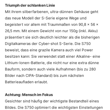
Triumph der schlanken Linie
Mit ihrem silberfarbenen, ultra-dünnen Gehäuse geht
das neue Modell der S-Serie eigene Wege und
begeistert vor allem mit Traummaßen von 90,8 x 56 x
26,5 mm. Mit einem Gewicht von nur 150g (inkl. Akku)
präsentiert sie sich deutlich leichter als die bisherigen
Digitalkameras der Cyber-shot S-Serie. Die S750
beweist, dass eine grazile Kamera auch viel Power
besitzen kann: Sie verwendet statt einer Alkaline- eine
Lithium-Ionen-Batterie, die nicht nur eine extra dünne
Bauform, sondern auch viele Aufnahmen (bis zu 280
Bilder nach CIPA-Standard) bis zum nächsten
Batterieaufladen erlaubt.
Achtung: Mensch im Fokus
Gesichter sind häufig der wichtigste Bestandteil eines
Bildes. Die S750 optimiert die wichtigsten Einstellungen