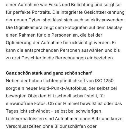
einer Aufnahme wie Fokus und Belichtung und sorgt so
für perfekte Portraits. Die integrierte Gesichtserkennung
der neuen Cyber-shot lässt sich auch selektiv anwenden:
Die Digitalkamera zeigt dem Fotografen auf dem Display
einen Rahmen für die Personen an, die bei der
Optimierung der Aufnahme berücksichtigt werden. Er
kann die entsprechenden Personen auswählen und bis
zu drei Gesichter in die Berechnungen einbeziehen.
Ganz schön stark und ganz schön scharf
Neben der hohen Lichtempfindlichkeit von ISO 1250
sorgt ein neuer Multi-Punkt-Autofokus, der selbst bei
bewegten Objekten blitzschnell scharf stellt, für
einwandfreie Fotos. Ob der Himmel bewölkt ist oder das
Tageslicht schwindet – selbst bei schwierigen
Lichtverhältnissen sind Aufnahmen ohne Blitz und kurze
Verschlusszeiten ohne Bildunschärfen oder