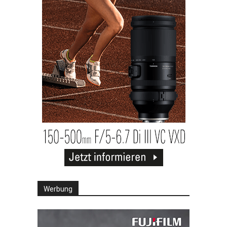
Werbung