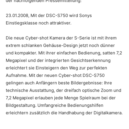
der nachfolgenden Pressemitteilung:
23.01.2008, Mit der DSC-S750 wird Sonys
Einstiegsklasse noch attraktiver.
Die neue Cyber-shot Kamera der S-Serie ist mit ihrem
extrem schlanken Gehäuse-Design jetzt noch dünner
und kompakter. Mit ihrer einfachen Bedienung, satten 7,2
Megapixel und der integrierten Gesichtserkennung
erleichtert sie Einsteigern den Weg zur perfekten
Aufnahme. Mit der neuen Cyber-shot DSC-S750
gelingen auch Anfängern beste Bildergebnisse: Ihre
technische Ausstattung, der dreifach optische Zoom und
7,2 Megapixel erlauben jede Menge Spielraum bei der
Bildgestaltung. Umfangreiche Bedienungshilfen
erleichtern zusätzlich die Handhabung der Digitalkamera.