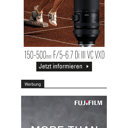
Werbung