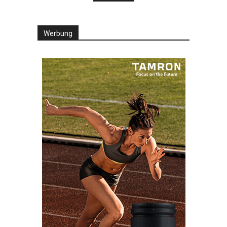
Werbung