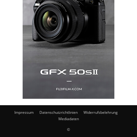
Impressum
Datenschutzrichtlinien
Widerrufsbelehrung
Mediadaten
©