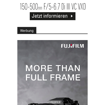
Werbung