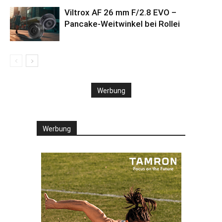
Viltrox AF 26 mm F/2.8 EVO –
Pancake-Weitwinkel bei Rollei
Werbung
Werbung