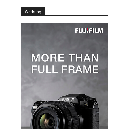
Werbung