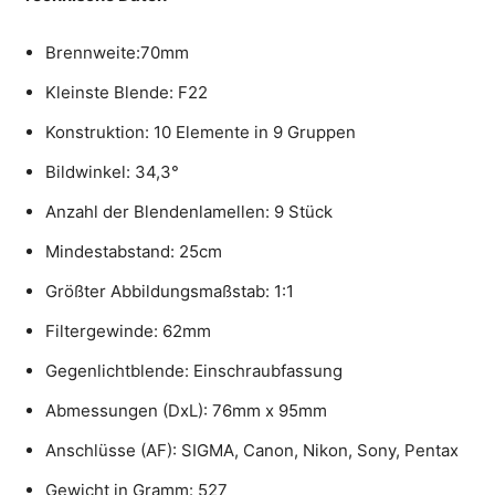
Brennweite:70mm
Kleinste Blende: F22
Konstruktion: 10 Elemente in 9 Gruppen
Bildwinkel: 34,3°
Anzahl der Blendenlamellen: 9 Stück
Mindestabstand: 25cm
Größter Abbildungsmaßstab: 1:1
Filtergewinde: 62mm
Gegenlichtblende: Einschraubfassung
Abmessungen (DxL): 76mm x 95mm
Anschlüsse (AF): SIGMA, Canon, Nikon, Sony, Pentax
Gewicht in Gramm: 527