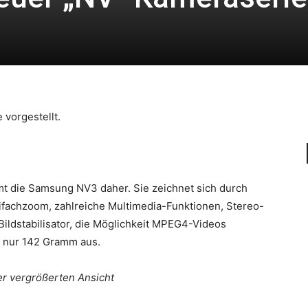
vorgestellt.
t die Samsung NV3 daher. Sie zeichnet sich durch
fachzoom, zahlreiche Multimedia-Funktionen, Stereo-
Bildstabilisator, die Möglichkeit MPEG4-Videos
 nur 142 Gramm aus.
ner vergrößerten Ansicht