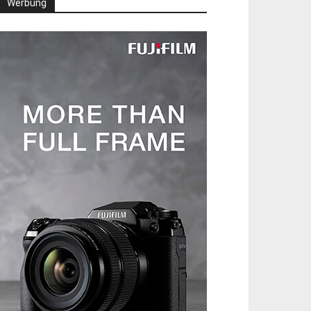
Werbung