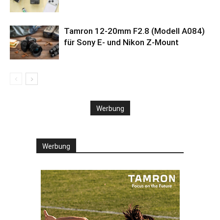
Tamron 12-20mm F2.8 (Modell A084)
für Sony E- und Nikon Z-Mount
Werbung
Werbung