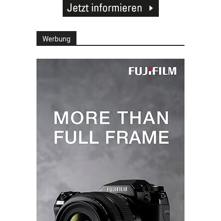
Werbung