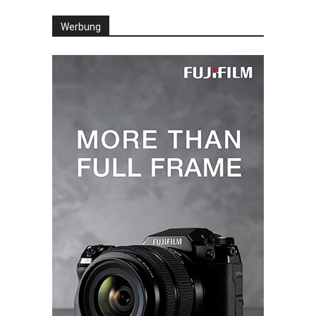
Werbung