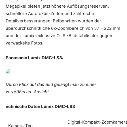
Megapixel bieten jetzt höhere Auflösungsreserven,
schnellere Autofokus-Zeiten und zahlreiche
Detailverbesserungen. Beibehalten wurden der
überdurchschnittliche 6x-Zoombereich von 37 – 222 mm
und der Lumix-exklusive O.I.S.-Bildstabilisator gegen
verwackelte Fotos.
Panasonic
Lumix DMC-LS3:
Durch Klick auf das Bild gelangt man zu einer
vergrößerten Ansicht
echnische Daten Lumix DMC-LS3
Digital-Kompakt-Zoomkamer
Kamera-Typ