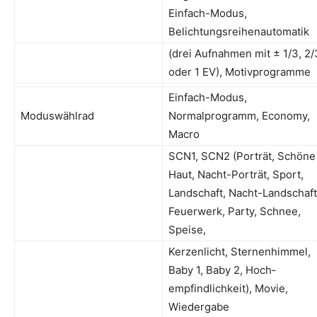
Einfach-Modus,
Belichtungsreihenautomatik
(drei Aufnahmen mit ± 1/3, 2/
oder 1 EV), Motivprogramme
Einfach-Modus,
Moduswählrad
Normalprogramm, Economy,
Macro
SCN1, SCN2 (Porträt, Schöne
Haut, Nacht-Porträt, Sport,
Landschaft, Nacht-Landschaft
Feuerwerk, Party, Schnee,
Speise,
Kerzenlicht, Sternenhimmel,
Baby 1, Baby 2, Hoch­
empfindlichkeit), Movie,
Wiedergabe