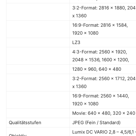
3:2-Format: 2816 x 1880, 20
x 1360
16:9-Format: 2816 x 1584,
1920 x 1080
LZ3
4:3-Format: 2560 x 1920,
2048 x 1536, 1600 x 1200,
1280 x 960, 640 x 480
3:2-Format: 2560 x 1712, 20
x 1360
16:9-Format: 2560 x 1440,
1920 x 1080
Movie: 640 x 480, 320 x 240
Qualitätsstufen
JPEG (Fein / Standard)
Lumix DC VARIO 2,8 – 4,5/6,1 
Objektiv