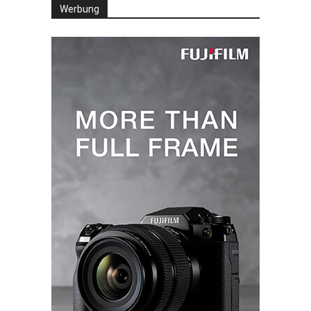
Werbung