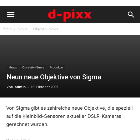
Start
News
Objektiv-News
News
Objektiv-News
Produkte
Neun neue Objektive von Sigma
Von
admin
-
16. Oktober 2005
Von Sigma gibt es zahlreiche neue Objektive, die speziell
auf die Kleinbild-Sensoren aktueller DSLR-Kameras
gerechnet wurden.