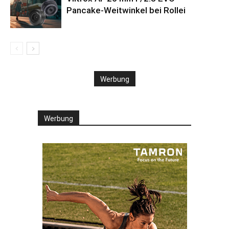
Pancake-Weitwinkel bei Rollei
Werbung
Werbung