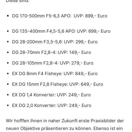
Diese sind:
DG 170-500mm F5-6,3 APO: UVP: 899,- Euro
DG 135-400mm F4,5-5,6 APO: UVP: 699,- Euro
DG 28-200mm F3,5-5,6: UVP: 299,- Euro
DG 28-70mm F2,8-4: UVP: 149,- Euro
DG 28-105mm F2,8-4: UVP: 279,- Euro
EX DG 8mm F4 Fisheye: UVP: 849,- Euro
EX DG 15mm F2,8 Fisheye: UVP: 649,- Euro
EX DG 1,4 Konverter: UVP: 249,- Euro
EX DG 2,0 Konverter: UVP: 249,- Euro
Wir hofffen Ihnen in naher Zukunft erste Praxisbilder der
neuen Objektive präsentieren zu können. Ebenso ist ein