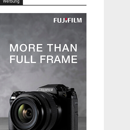
Werbung