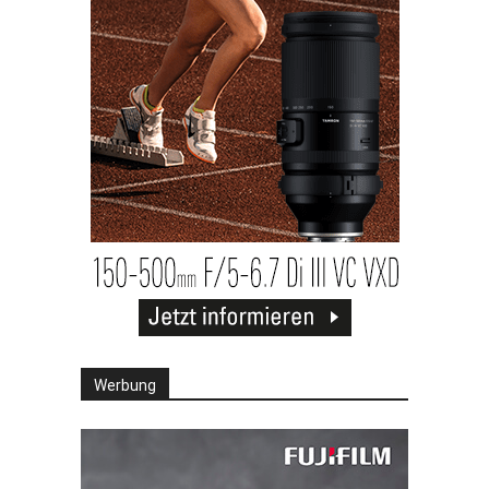
Werbung