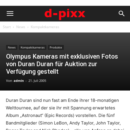
Start
News
Kompaktkameras
News
Kompaktkameras
Produkte
Olympus Kameras mit exklusiven Fotos
von Duran Duran für Auktion zur
Verfügung gestellt
Von
admin
-
21. Juli 2005
Duran Duran sind nun fast am Ende ihrer 18-monatigen
Welttournee, auf der sie ihr mit Spannung erwartetes
Album „Astronaut“ (Epic Records) vorstellen. Die fünf
Bandmitglieder (Simon LeBon, Andy Taylor, John Taylor,