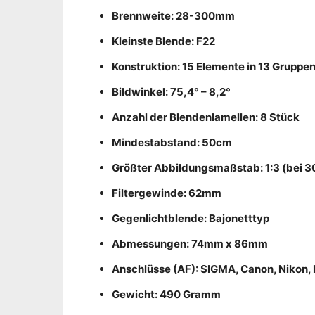
Brennweite: 28-300mm
Kleinste Blende: F22
Konstruktion: 15 Elemente in 13 Gruppe
Bildwinkel: 75,4° – 8,2°
Anzahl der Blendenlamellen: 8 Stück
Mindestabstand: 50cm
Größter Abbildungsmaßstab: 1:3 (bei
Filtergewinde: 62mm
Gegenlichtblende: Bajonetttyp
Abmessungen: 74mm x 86mm
Anschlüsse (AF): SIGMA, Canon, Nikon, 
Gewicht: 490 Gramm