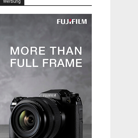
Werbung