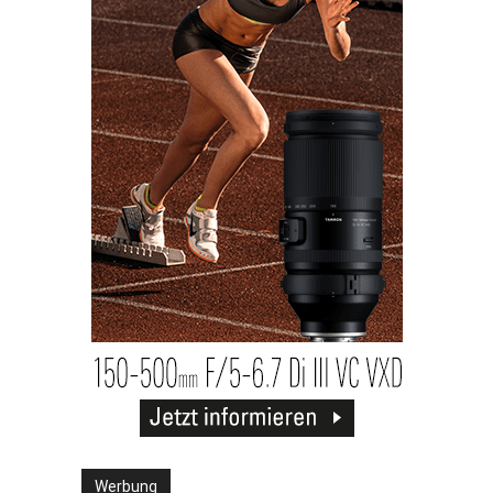
Werbung