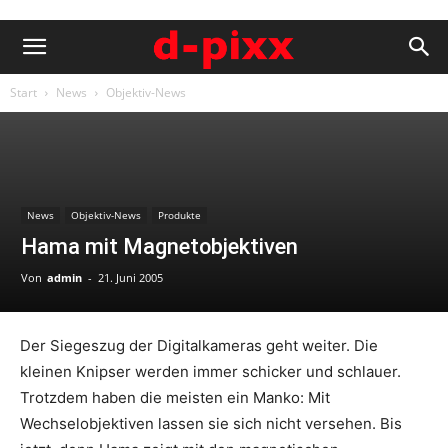
Start
News
Objektiv-News
News
Objektiv-News
Produkte
Hama mit Magnetobjektiven
Von
admin
-
21. Juni 2005
Der Siegeszug der Digitalkameras geht weiter. Die
kleinen Knipser werden immer schicker und schlauer.
Trotzdem haben die meisten ein Manko: Mit
Wechselobjektiven lassen sie sich nicht versehen. Bis