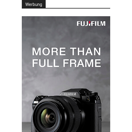
Werbung