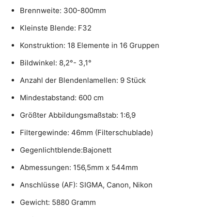
Brennweite: 300-800mm
Kleinste Blende: F32
Konstruktion: 18 Elemente in 16 Gruppen
Bildwinkel: 8,2°- 3,1°
Anzahl der Blendenlamellen: 9 Stück
Mindestabstand: 600 cm
Größter Abbildungsmaßstab: 1:6,9
Filtergewinde: 46mm (Filterschublade)
Gegenlichtblende:Bajonett
Abmessungen: 156,5mm x 544mm
Anschlüsse (AF): SIGMA, Canon, Nikon
Gewicht: 5880 Gramm