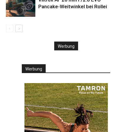
Pancake-Weitwinkel bei Rollei
Werbung
Werbung