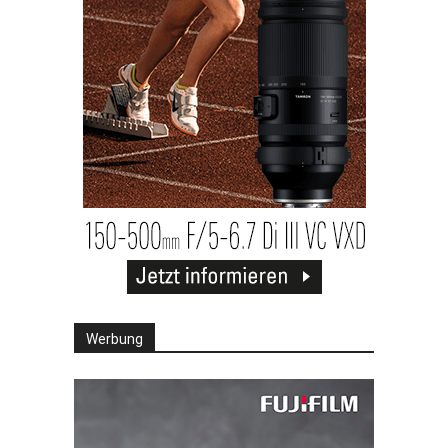
Werbung