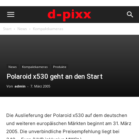
Start
News
Kompaktkameras
News
Kompaktkameras
Produkte
Polaroid x530 geht an den Start
Von
admin
-
7. März 2005
Die Auslieferung der Polaroid x530 auf dem deutschen
und weiteren europäischen Märkten beginnt am 31. März
2005. Die unverbindliche Preisempfehlung liegt bei