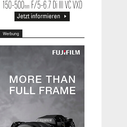
Werbung