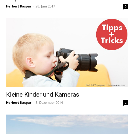
Herbert Kaspar
-
28. Juni 2017
0
Kleine Kinder und Kameras
Herbert Kaspar
-
5. Dezember 2014
2