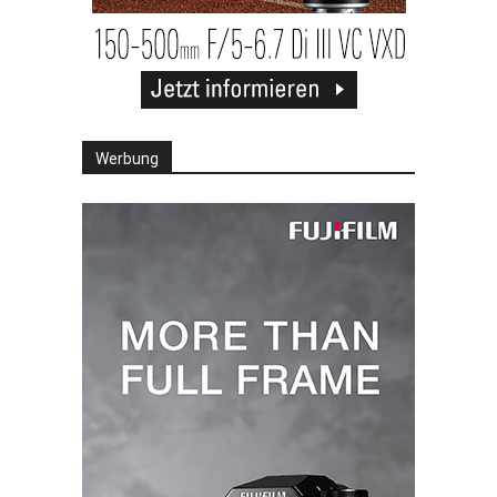
Werbung