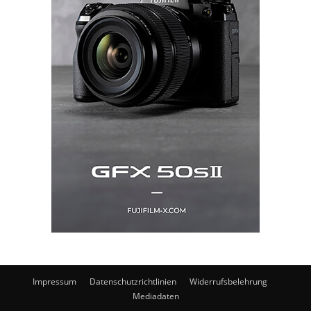
Impressum
Datenschutzrichtlinien
Widerrufsbelehrung
Mediadaten