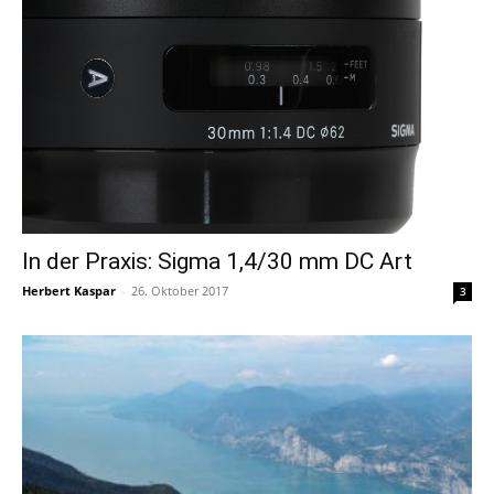
In der Praxis: Sigma 1,4/30 mm DC Art
Herbert Kaspar
-
26. Oktober 2017
3