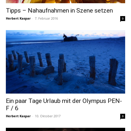
Tipps – Nahaufnahmen in Szene setzen
Herbert Kaspar
-
7. Februar 2016
0
Ein paar Tage Urlaub mit der Olympus PEN-
F / 6
Herbert Kaspar
-
10. Oktober 2017
0