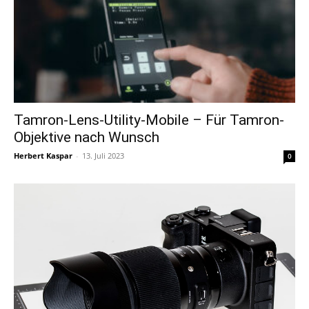
Tamron-Lens-Utility-Mobile – Für Tamron-
Objektive nach Wunsch
Herbert Kaspar
-
13. Juli 2023
0