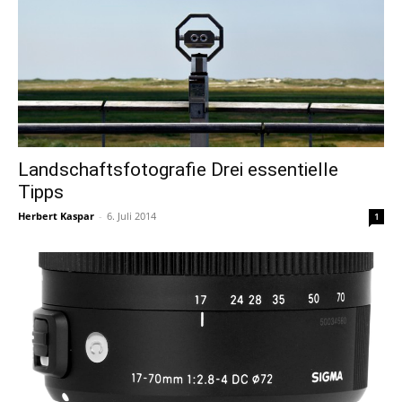
Landschaftsfotografie Drei essentielle
Tipps
Herbert Kaspar
-
6. Juli 2014
1