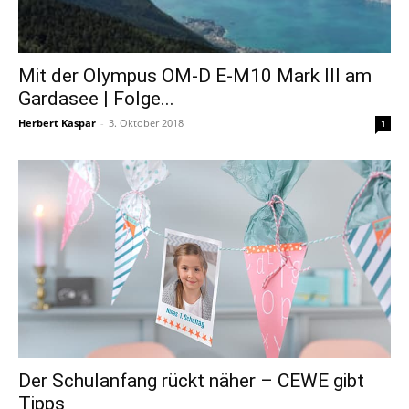
Mit der Olympus OM-D E-M10 Mark III am
Gardasee | Folge...
Herbert Kaspar
-
3. Oktober 2018
1
Der Schulanfang rückt näher – CEWE gibt
Tipps