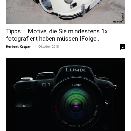
Tipps – Motive, die Sie mindestens 1x
fotografiert haben müssen |Folge...
Herbert Kaspar
-
4. Oktober 2018
2