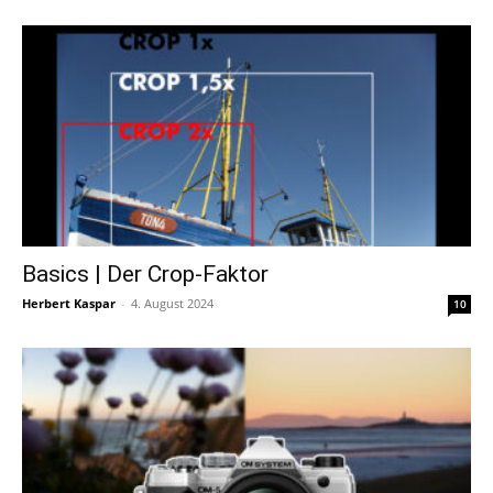
Basics | Der Crop-Faktor
Herbert Kaspar
-
4. August 2024
10