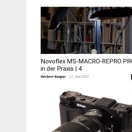
Novoflex MS-MACRO-REPRO PR
in der Praxis | 4
Herbert Kaspar
-
21. Mai 2022