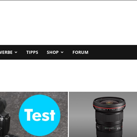
WERBE
TIPPS
SHOP
FORUM