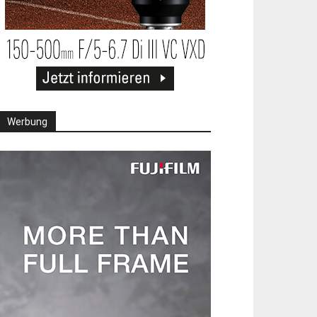
Werbung