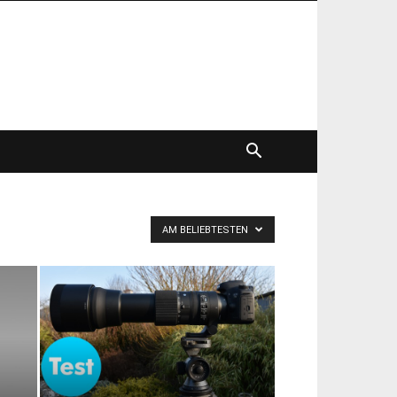
AM BELIEBTESTEN