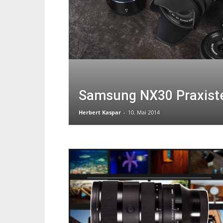
Samsung NX30 Praxistes
Herbert Kaspar
-
10. Mai 2014