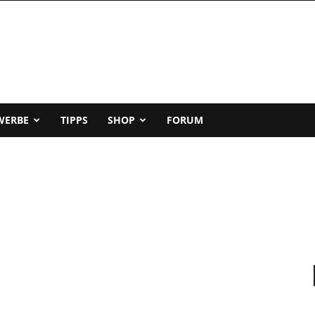
WERBE
TIPPS
SHOP
FORUM