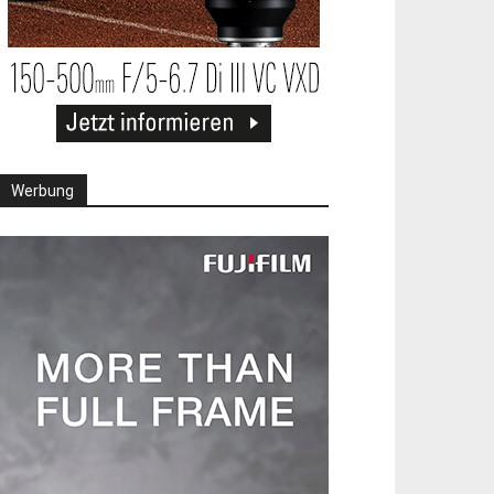
Werbung