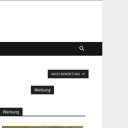
NACH BEWERTUNG
Werbung
Werbung