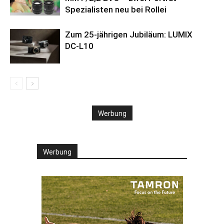
Spezialisten neu bei Rollei
Zum 25-jährigen Jubiläum: LUMIX
DC‑L10
Werbung
Werbung