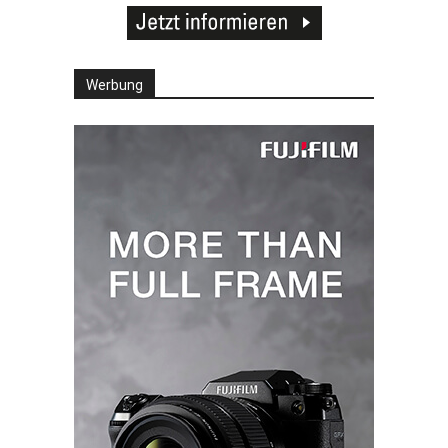
Werbung