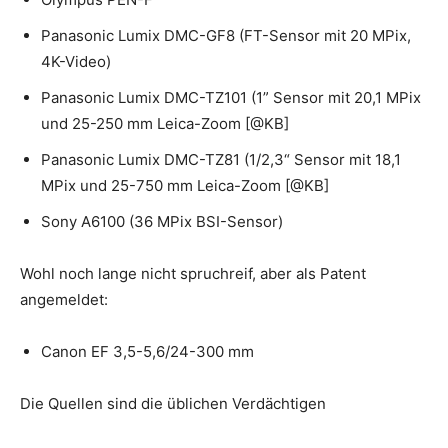
Panasonic Lumix DMC-GF8 (FT-Sensor mit 20 MPix,
4K-Video)
Panasonic Lumix DMC-TZ101 (1” Sensor mit 20,1 MPix
und 25-250 mm Leica-Zoom [@KB]
Panasonic Lumix DMC-TZ81 (1/2,3“ Sensor mit 18,1
MPix und 25-750 mm Leica-Zoom [@KB]
Sony A6100 (36 MPix BSI-Sensor)
Wohl noch lange nicht spruchreif, aber als Patent
angemeldet:
Canon EF 3,5-5,6/24-300 mm
Die Quellen sind die üblichen Verdächtigen